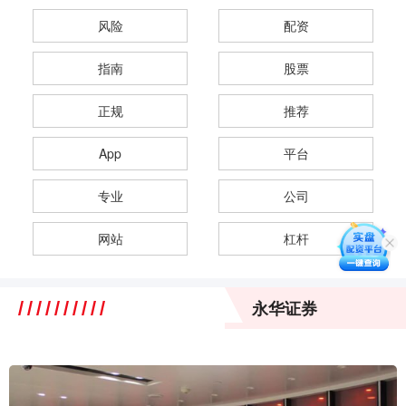
风险
配资
指南
股票
正规
推荐
App
平台
专业
公司
网站
杠杆
永华证券