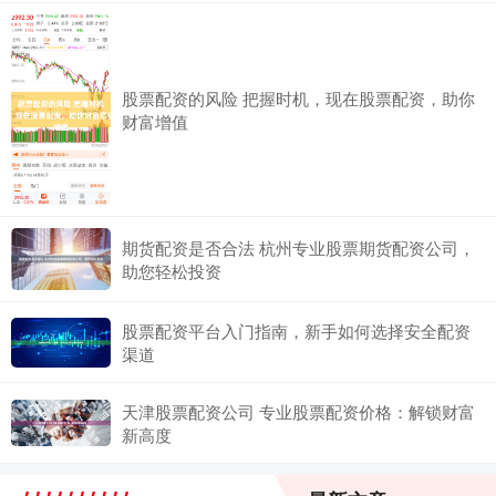
股票配资的风险 把握时机，现在股票配资，助你
财富增值
期货配资是否合法 杭州专业股票期货配资公司，
助您轻松投资
股票配资平台入门指南，新手如何选择安全配资
渠道
天津股票配资公司 专业股票配资价格：解锁财富
新高度