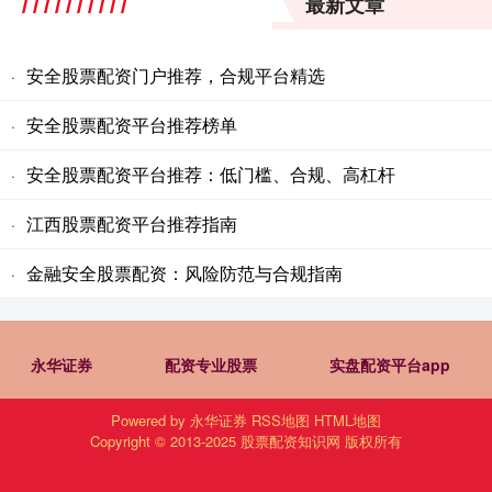
最新文章
安全股票配资门户推荐，合规平台精选
·
安全股票配资平台推荐榜单
·
安全股票配资平台推荐：低门槛、合规、高杠杆
·
江西股票配资平台推荐指南
·
金融安全股票配资：风险防范与合规指南
·
永华证券
配资专业股票
实盘配资平台app
Powered by
永华证券
RSS地图
HTML地图
Copyright
© 2013-2025
股票配资知识网
版权所有