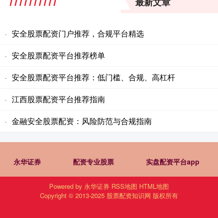
最新文章
安全股票配资门户推荐，合规平台精选
·
安全股票配资平台推荐榜单
·
安全股票配资平台推荐：低门槛、合规、高杠杆
·
江西股票配资平台推荐指南
·
金融安全股票配资：风险防范与合规指南
·
永华证券
配资专业股票
实盘配资平台app
Powered by
永华证券
RSS地图
HTML地图
Copyright
© 2013-2025
股票配资知识网
版权所有