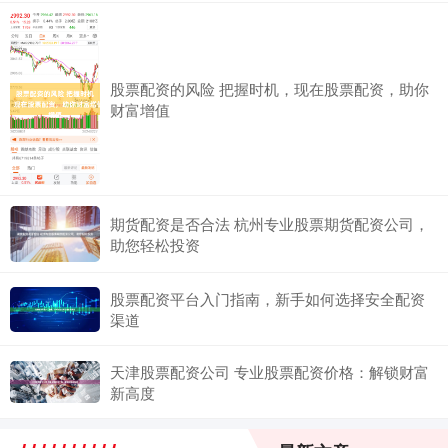
股票配资的风险 把握时机，现在股票配资，助你
财富增值
期货配资是否合法 杭州专业股票期货配资公司，
助您轻松投资
股票配资平台入门指南，新手如何选择安全配资
渠道
天津股票配资公司 专业股票配资价格：解锁财富
新高度