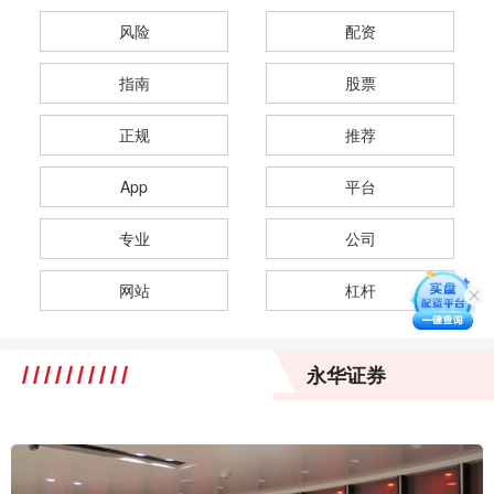
风险
配资
指南
股票
正规
推荐
App
平台
专业
公司
网站
杠杆
永华证券