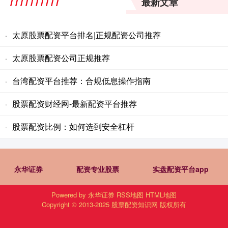
最新文章
太原股票配资平台排名|正规配资公司推荐
·
太原股票配资公司正规推荐
·
台湾配资平台推荐：合规低息操作指南
·
股票配资财经网-最新配资平台推荐
·
股票配资比例：如何选到安全杠杆
·
永华证券
配资专业股票
实盘配资平台app
Powered by
永华证券
RSS地图
HTML地图
Copyright
© 2013-2025
股票配资知识网
版权所有