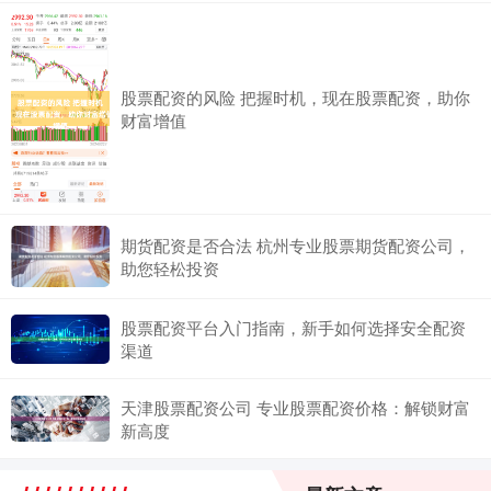
股票配资的风险 把握时机，现在股票配资，助你
财富增值
期货配资是否合法 杭州专业股票期货配资公司，
助您轻松投资
股票配资平台入门指南，新手如何选择安全配资
渠道
天津股票配资公司 专业股票配资价格：解锁财富
新高度