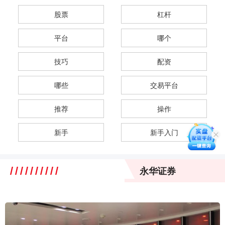
股票
杠杆
平台
哪个
技巧
配资
哪些
交易平台
推荐
操作
新手
新手入门
永华证券