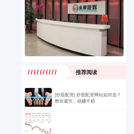
推荐阅读
[炒股配资] 炒股配资网站如何选？
教你避坑，稳赚不赔