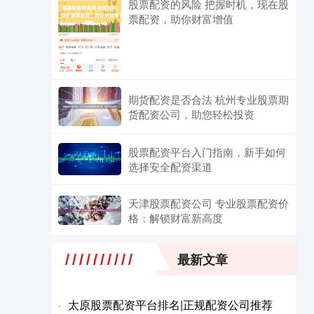
股票配资的风险 把握时机，现在股
票配资，助你财富增值
期货配资是否合法 杭州专业股票期
货配资公司，助您轻松投资
股票配资平台入门指南，新手如何
选择安全配资渠道
天津股票配资公司 专业股票配资价
格：解锁财富新高度
最新文章
太原股票配资平台排名|正规配资公司推荐
·