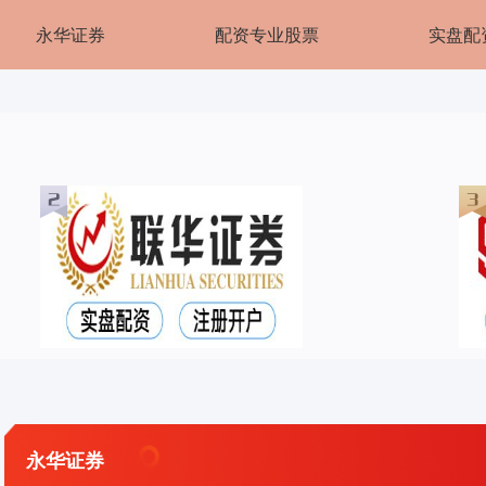
永华证券
配资专业股票
实盘配
永华证券