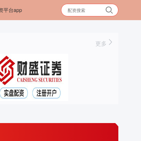
资平台app
更多