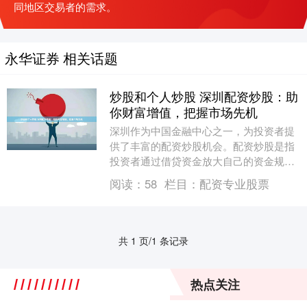
同地区交易者的需求。
永华证券 相关话题
炒股和个人炒股 深圳配资炒股：助
你财富增值，把握市场先机
深圳作为中国金融中心之一，为投资者提
供了丰富的配资炒股机会。配资炒股是指
投资者通过借贷资金放大自己的资金规模
炒股和个人炒股，从而提高投资收益率。
阅读：
58
栏目：
配资专业股票
* **放大收....
共 1 页/1 条记录
热点关注