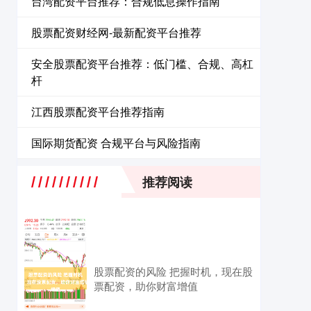
台湾配资平台推荐：合规低息操作指南
股票配资财经网-最新配资平台推荐
安全股票配资平台推荐：低门槛、合规、高杠
杆
江西股票配资平台推荐指南
国际期货配资 合规平台与风险指南
推荐阅读
股票配资的风险 把握时机，现在股
票配资，助你财富增值