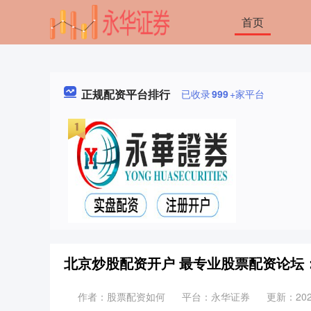
首页
正规配资平台排行
已收录
999
+家平台
北京炒股配资开户 最专业股票配资论坛
作者：股票配资如何
平台：永华证券
更新：2025-