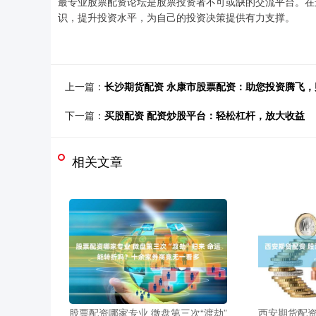
最专业股票配资论坛是股票投资者不可或缺的交流平台。在
识，提升投资水平，为自己的投资决策提供有力支撑。
上一篇：
长沙期货配资 永康市股票配资：助您投资腾飞，
下一篇：
买股配资 配资炒股平台：轻松杠杆，放大收益
相关文章
股票配资哪家专业 微盘第三次“渡劫”
西安期货配资