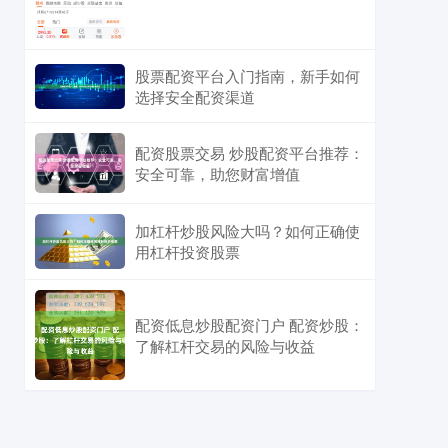
股票配资平台入门指南，新手如何
选择安全配资渠道
配资股票交易 炒股配资平台推荐：
安全可靠，助您财富增值
加杠杆炒股风险大吗？如何正确使
用杠杆投资股票
配资低息炒股配资门户 配资炒股：
了解杠杆交易的风险与收益