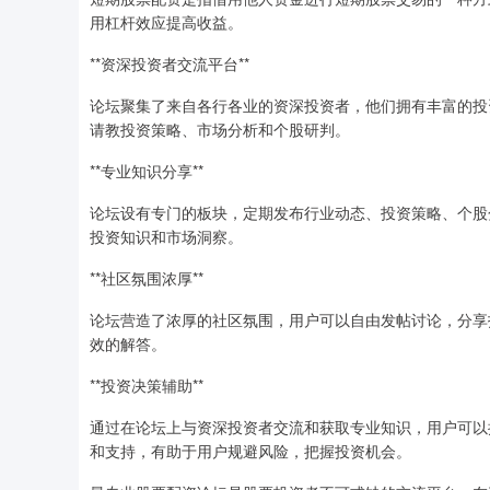
用杠杆效应提高收益。
**资深投资者交流平台**
论坛聚集了来自各行各业的资深投资者，他们拥有丰富的投
请教投资策略、市场分析和个股研判。
**专业知识分享**
论坛设有专门的板块，定期发布行业动态、投资策略、个股
投资知识和市场洞察。
**社区氛围浓厚**
论坛营造了浓厚的社区氛围，用户可以自由发帖讨论，分享
效的解答。
**投资决策辅助**
通过在论坛上与资深投资者交流和获取专业知识，用户可以
和支持，有助于用户规避风险，把握投资机会。