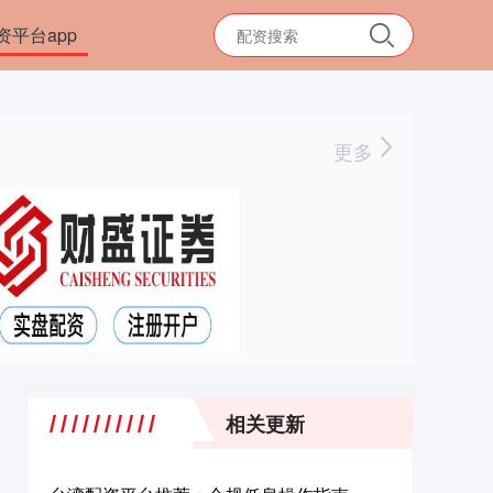
资平台app
更多
相关更新