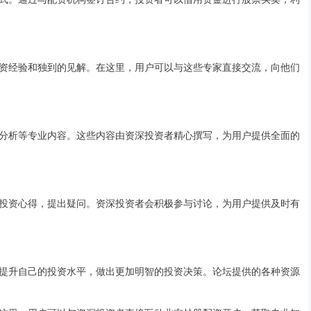
资经验和独到的见解。在这里，用户可以与这些专家直接交流，向他们
分析等专业内容。这些内容由资深投资者精心撰写，为用户提供全面的
投资心得，提出疑问。资深投资者会积极参与讨论，为用户提供及时有
提升自己的投资水平，做出更加明智的投资决策。论坛提供的各种资源