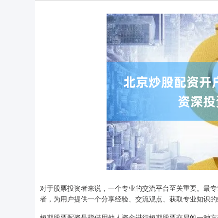
对于股票投资者来说，一个专业的交流平台至关重要。最专
者，为用户提供一个分享经验、交流观点、获取专业知识的
短期股票配资是指借用他人资金进行短期股票交易的一种方