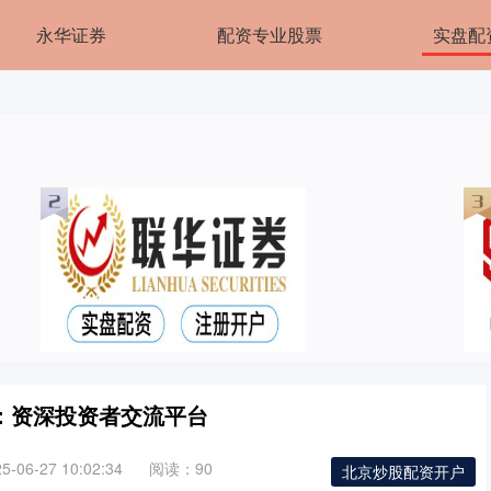
永华证券
配资专业股票
实盘配
：资深投资者交流平台
06-27 10:02:34
阅读：90
北京炒股配资开户