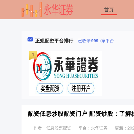
首页
正规配资平台排行
已收录
999
+家平台
配资低息炒股配资门户 配资炒股：了解
作者：低息股票配资
平台：永华证券
更新：2025-