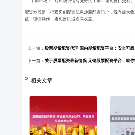
* **了解市场：**对市场行情有充分的了解，避免盲目交易。
配资炒股是一把双刃剑配资低息炒股配资门户，既有放大收
益，谨慎操作，避免盲目追逐高收益。
上一篇：
股票期货配资代理 国内期货配资平台：安全可靠
下一篇：
关于股票配资最新情况 无锡股票配资平台：助
相关文章