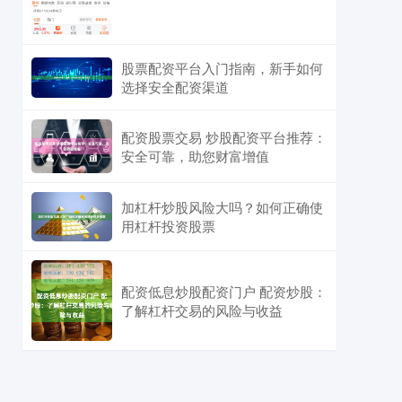
股票配资平台入门指南，新手如何
选择安全配资渠道
配资股票交易 炒股配资平台推荐：
安全可靠，助您财富增值
加杠杆炒股风险大吗？如何正确使
用杠杆投资股票
配资低息炒股配资门户 配资炒股：
了解杠杆交易的风险与收益