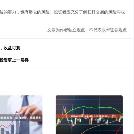
益的潜力，也有爆仓的风险。投资者应充分了解杠杆交易的风险与收
文章为作者独立观点，不代表永华证券观点
，收益可观
你投资更上一层楼