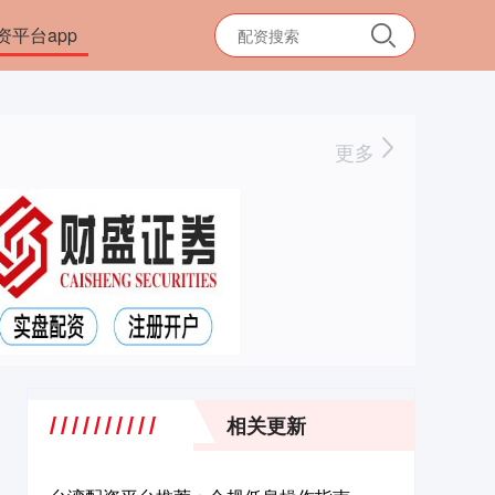
资平台app
更多
相关更新