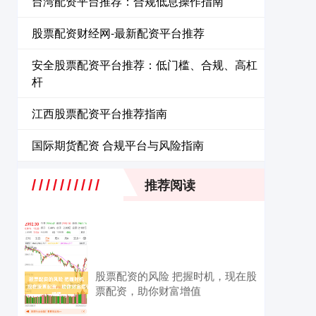
台湾配资平台推荐：合规低息操作指南
股票配资财经网-最新配资平台推荐
安全股票配资平台推荐：低门槛、合规、高杠
杆
江西股票配资平台推荐指南
国际期货配资 合规平台与风险指南
推荐阅读
股票配资的风险 把握时机，现在股
票配资，助你财富增值