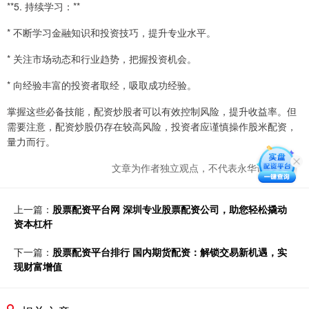
**5. 持续学习：**
* 不断学习金融知识和投资技巧，提升专业水平。
* 关注市场动态和行业趋势，把握投资机会。
* 向经验丰富的投资者取经，吸取成功经验。
掌握这些必备技能，配资炒股者可以有效控制风险，提升收益率。但
需要注意，配资炒股仍存在较高风险，投资者应谨慎操作股米配资，
量力而行。
文章为作者独立观点，不代表永华证券观点
上一篇：
股票配资平台网 深圳专业股票配资公司，助您轻松撬动
资本杠杆
下一篇：
股票配资平台排行 国内期货配资：解锁交易新机遇，实
现财富增值