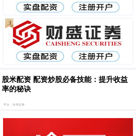
股米配资 配资炒股必备技能：提升收益
率的秘诀
平台：永华证券