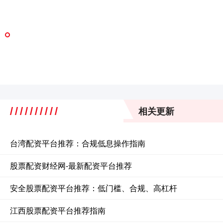
相关更新
台湾配资平台推荐：合规低息操作指南
股票配资财经网-最新配资平台推荐
安全股票配资平台推荐：低门槛、合规、高杠杆
江西股票配资平台推荐指南