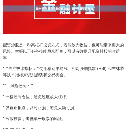
配资炒股是一种高杠杆投资方式，既能放大收益，也可能带来更大的
风险。掌握以下必备技能股米配资，可以有效提升配资炒股的收益
率：
* **关注技术指标：**使用移动平均线、相对强弱指数 (RSI) 和布林带
等技术指标来识别趋势和交易机会。
**1. 风险控制：**
* 严格控制仓位，避免过度放大杠杆。
* 设置止损点，及时止损，避免大额亏损。
* 分散投资，降低单一股票的风险。