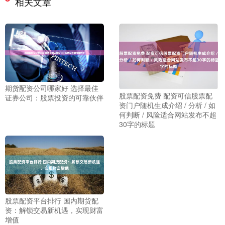
相关文章
期货配资公司哪家好 选择最佳
股票配资免费 配资可信股票配
证券公司：股票投资的可靠伙伴
资门户随机生成介绍 / 分析 / 如
何判断 / 风险适合网站发布不超
30字的标题
股票配资平台排行 国内期货配
资：解锁交易新机遇，实现财富
增值