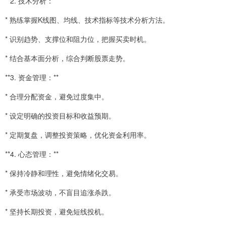
**2. 技术分析：**
* 熟练掌握K线图、均线、技术指标等技术分析方法。
* 识别趋势、支撑位和阻力位，把握买卖时机。
* 结合基本面分析，综合判断股票走势。
**3. 资金管理：**
* 合理分配资金，避免过度集中。
* 设定明确的投资目标和收益预期。
* 定期复盘，调整投资策略，优化资金利用率。
**4. 心态管理：**
* 保持冷静和理性，避免情绪化交易。
* 承受市场波动，不盲目追涨杀跌。
* 坚持长期投资，避免短线投机。