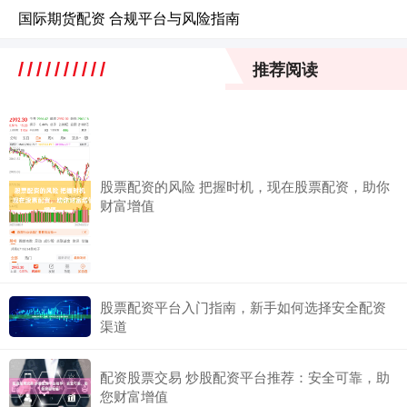
国际期货配资 合规平台与风险指南
推荐阅读
股票配资的风险 把握时机，现在股票配资，助你
财富增值
股票配资平台入门指南，新手如何选择安全配资
渠道
配资股票交易 炒股配资平台推荐：安全可靠，助
您财富增值