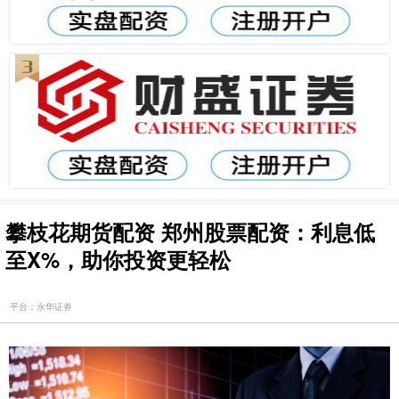
攀枝花期货配资 郑州股票配资：利息低
至X%，助你投资更轻松
平台：永华证券