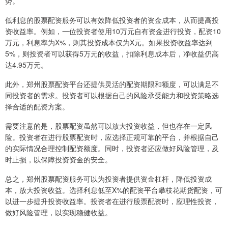
势。
低利息的股票配资服务可以有效降低投资者的资金成本，从而提高投
资收益率。例如，一位投资者使用10万元自有资金进行投资，配资10
万元，利息率为X%，则其投资成本仅为X元。如果投资收益率达到
5%，则投资者可以获得5万元的收益，扣除利息成本后，净收益仍高
达4.95万元。
此外，郑州股票配资平台还提供灵活的配资期限和额度，可以满足不
同投资者的需求。投资者可以根据自己的风险承受能力和投资策略选
择合适的配资方案。
需要注意的是，股票配资虽然可以放大投资收益，但也存在一定风
险。投资者在进行股票配资时，应选择正规可靠的平台，并根据自己
的实际情况合理控制配资额度。同时，投资者还应做好风险管理，及
时止损，以保障投资资金的安全。
总之，郑州股票配资服务可以为投资者提供资金杠杆，降低投资成
本，放大投资收益。选择利息低至X%的配资平台攀枝花期货配资，可
以进一步提升投资收益率。投资者在进行股票配资时，应理性投资，
做好风险管理，以实现稳健收益。