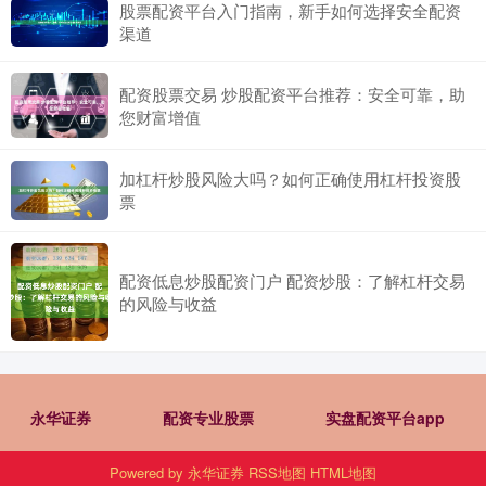
股票配资平台入门指南，新手如何选择安全配资
渠道
配资股票交易 炒股配资平台推荐：安全可靠，助
您财富增值
加杠杆炒股风险大吗？如何正确使用杠杆投资股
票
配资低息炒股配资门户 配资炒股：了解杠杆交易
的风险与收益
永华证券
配资专业股票
实盘配资平台app
Powered by
永华证券
RSS地图
HTML地图