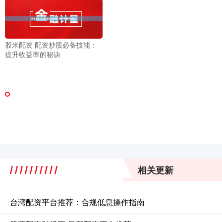
股米配资 配资炒股必备技能：
提升收益率的秘诀
相关更新
台湾配资平台推荐：合规低息操作指南