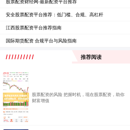
股票配资财经网-最新配资平台推荐
安全股票配资平台推荐：低门槛、合规、高杠杆
江西股票配资平台推荐指南
国际期货配资 合规平台与风险指南
推荐阅读
股票配资的风险 把握时机，现在股票配资，助你
财富增值