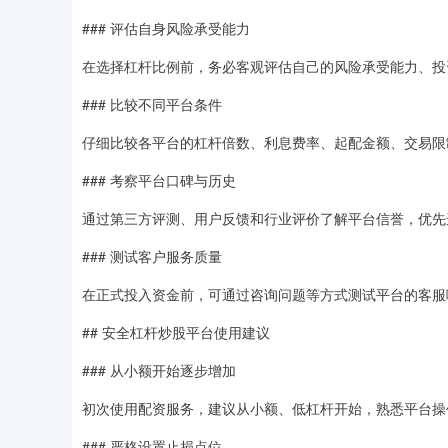
### 评估自身风险承受能力
在选择杠杆比例前，务必客观评估自己的风险承受能力、投
### 比较不同平台条件
仔细比较各平台的杠杆倍数、利息费率、起配金额、交易限
### 考察平台口碑与历史
通过第三方评测、用户反馈和行业评价了解平台信誉，优先
### 测试客户服务质量
在正式投入资金前，可通过咨询问题等方式测试平台的客服
## 安全杠杆炒股平台使用建议
### 从小额开始逐步增加
初次使用配资服务，建议从小额、低杠杆开始，熟悉平台操
### 严格设置止损点位