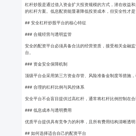
杠杆炒股是通过借入资金扩大投资规模的方式，潜在收益和
的杠杆方案。低息配资能显著降低投资成本，但安全性才是
## 安全杠杆炒股平台的核心特征
### 合规经营与透明监管
安全的配资平台必须具备合法的经营资质，接受相关金融监
台。
### 资金安全保障机制
顶级平台会采用第三方资金存管、风险准备金制度等措施，
### 合理的杠杆比例与风控体系
安全平台不会盲目提供过高杠杆，通常将杠杆比例控制在合理
### 低息成本与透明费用
优质平台提供具有竞争力的利率，且所有费用结构清晰透明
## 如何选择适合自己的配资平台