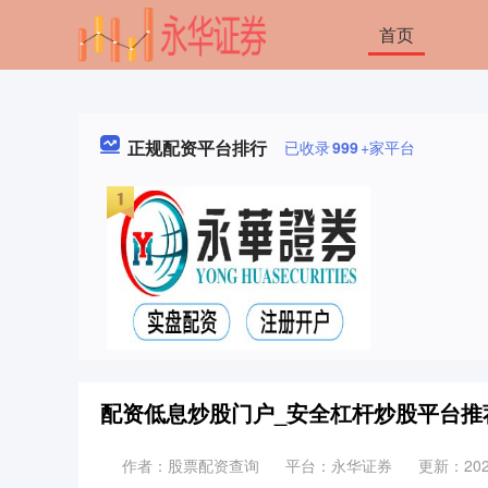
首页
正规配资平台排行
已收录
999
+家平台
配资低息炒股门户_安全杠杆炒股平台推
作者：股票配资查询
平台：永华证券
更新：2026-