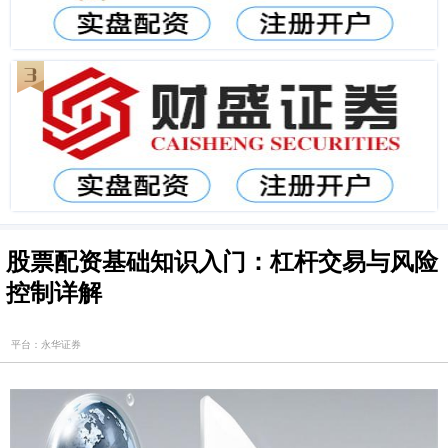
股票配资基础知识入门：杠杆交易与风险
控制详解
平台：永华证券