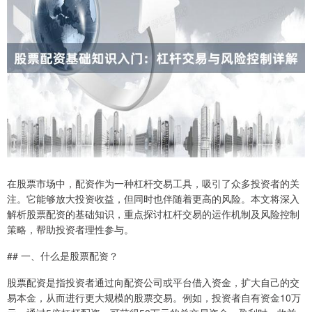
在股票市场中，配资作为一种杠杆交易工具，吸引了众多投资者的关
注。它能够放大投资收益，但同时也伴随着更高的风险。本文将深入
解析股票配资的基础知识，重点探讨杠杆交易的运作机制及风险控制
策略，帮助投资者理性参与。
## 一、什么是股票配资？
股票配资是指投资者通过向配资公司或平台借入资金，扩大自己的交
易本金，从而进行更大规模的股票交易。例如，投资者自有资金10万