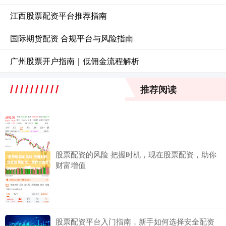
江西股票配资平台推荐指南
国际期货配资 合规平台与风险指南
广州股票开户指南｜低佣金流程解析
推荐阅读
股票配资的风险 把握时机，现在股票配资，助你
财富增值
股票配资平台入门指南，新手如何选择安全配资