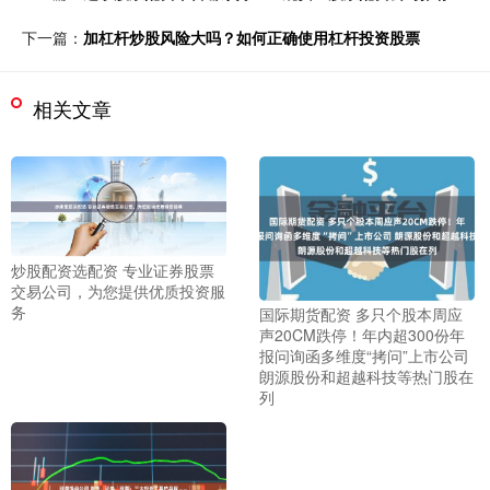
下一篇：
加杠杆炒股风险大吗？如何正确使用杠杆投资股票
相关文章
炒股配资选配资 专业证券股票
交易公司，为您提供优质投资服
务
国际期货配资 多只个股本周应
声20CM跌停！年内超300份年
报问询函多维度“拷问”上市公司
朗源股份和超越科技等热门股在
列