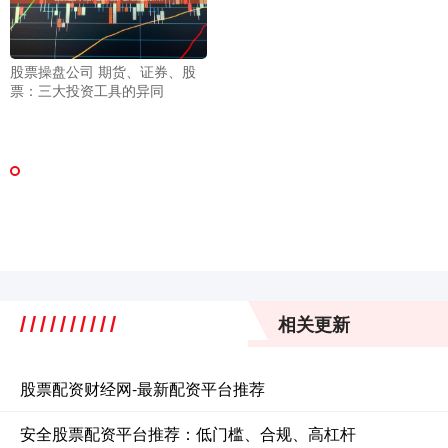
股票操盘公司 期货、证券、股
票：三大投资工具的异同
相关更新
股票配资财经网-最新配资平台推荐
安全股票配资平台推荐：低门槛、合规、高杠杆