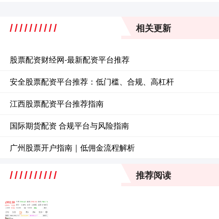
相关更新
股票配资财经网-最新配资平台推荐
安全股票配资平台推荐：低门槛、合规、高杠杆
江西股票配资平台推荐指南
国际期货配资 合规平台与风险指南
广州股票开户指南｜低佣金流程解析
推荐阅读