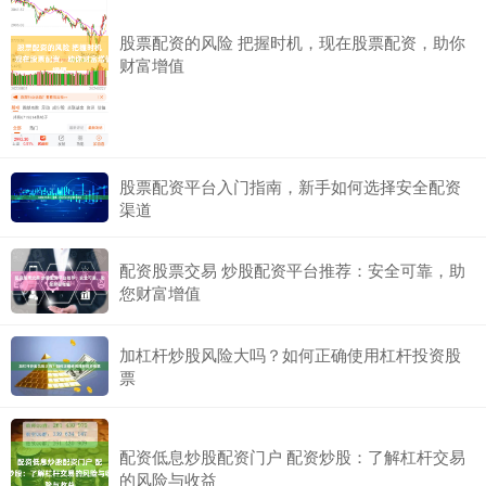
股票配资的风险 把握时机，现在股票配资，助你
财富增值
股票配资平台入门指南，新手如何选择安全配资
渠道
配资股票交易 炒股配资平台推荐：安全可靠，助
您财富增值
加杠杆炒股风险大吗？如何正确使用杠杆投资股
票
配资低息炒股配资门户 配资炒股：了解杠杆交易
的风险与收益