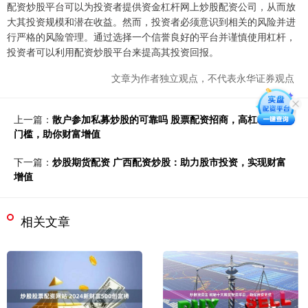
配资炒股平台可以为投资者提供资金杠杆网上炒股配资公司，从而放
大其投资规模和潜在收益。然而，投资者必须意识到相关的风险并进
行严格的风险管理。通过选择一个信誉良好的平台并谨慎使用杠杆，
投资者可以利用配资炒股平台来提高其投资回报。
文章为作者独立观点，不代表永华证券观点
上一篇：
散户参加私募炒股的可靠吗 股票配资招商，高杠杆，低
门槛，助你财富增值
下一篇：
炒股期货配资 广西配资炒股：助力股市投资，实现财富
增值
相关文章