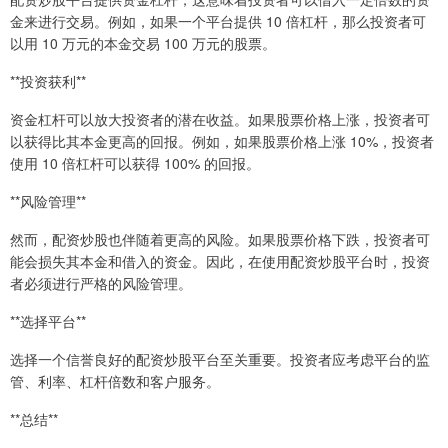
金来进行交易。例如，如果一个平台提供 10 倍杠杆，那么投资者可
以用 10 万元的本金交易 100 万元的股票。
**投资获利**
资金杠杆可以放大投资者的潜在收益。如果股票价格上涨，投资者可
以获得比其本金更高的回报。例如，如果股票价格上涨 10%，投资者
使用 10 倍杠杆可以获得 100% 的回报。
**风险管理**
然而，配资炒股也伴随着更高的风险。如果股票价格下跌，投资者可
能会损失其本金和借入的资金。因此，在使用配资炒股平台时，投资
者必须进行严格的风险管理。
**选择平台**
选择一个信誉良好的配资炒股平台至关重要。投资者应考虑平台的监
管、利率、杠杆倍数和客户服务。
**总结**