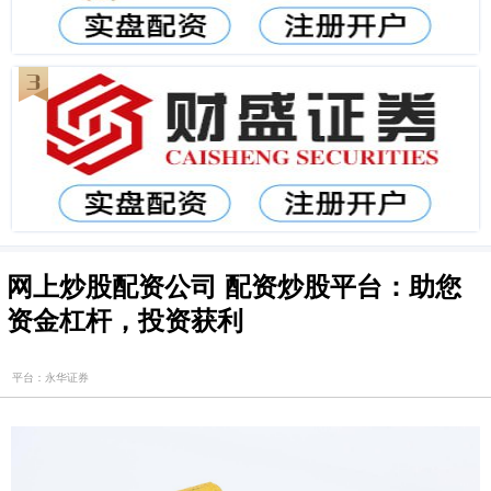
网上炒股配资公司 配资炒股平台：助您
资金杠杆，投资获利
平台：永华证券