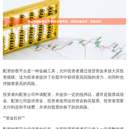
配资炒股平台是一种金融工具，允许投资者通过借贷资金来放大其投
资规模。这为投资者提供了在股市中获得更高回报的潜力，但同时也
伴随着更高的风险。
投资者向配资公司申请配资，并提供一定的抵押品，通常是股票或现
金。配资公司提供资金，投资者使用这些资金购买股票。投资者需要
支付利息和手续费，并承担股票价格下跌的风险。
**资金杠杆**
配资炒股平台提供资金杠杆，这意味着投资者可以借入一定倍数的资