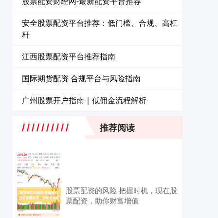
股票配资财经网-最新配资平台推荐
安全股票配资平台推荐：低门槛、合规、高杠
杆
江西股票配资平台推荐指南
国际期货配资 合规平台与风险指南
广州股票开户指南｜低佣金流程解析
推荐阅读
股票配资的风险 把握时机，现在股
票配资，助你财富增值