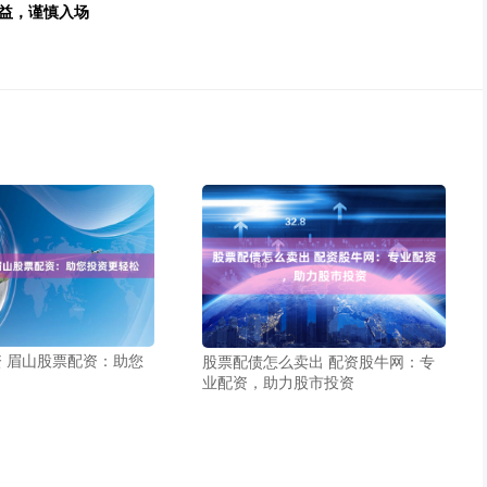
收益，谨慎入场
 眉山股票配资：助您
股票配债怎么卖出 配资股牛网：专
业配资，助力股市投资