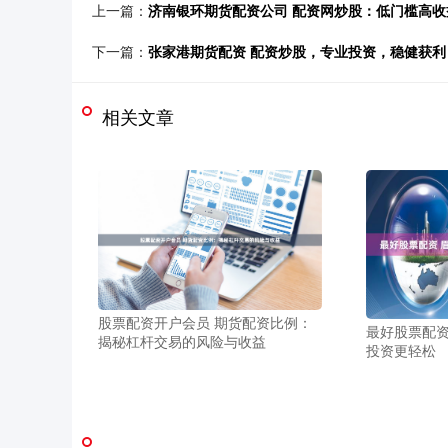
上一篇：
济南银环期货配资公司 配资网炒股：低门槛高
下一篇：
张家港期货配资 配资炒股，专业投资，稳健获利
相关文章
股票配资开户会员 期货配资比例：
最好股票配资
揭秘杠杆交易的风险与收益
投资更轻松