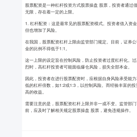
股票配资是一种杠杆投资方式股票操盘 股票，投资者通过
无限，存在着一定的上限。
1. 杠杆配资：这是最常见的股票配资模式。投资者借入
但也增加了风险。
在我国，股票配资杠杆上限由监管部门规定。目前，证券公
金的比例不得低于1:1。
这一上限的设定旨在控制风险，防止投资者过度杠杆化。过
烈时，高杠杆投资者可能面临爆仓风险，损失全部本金。
因此，投资者在进行股票配资时，应根据自身风险承受能力
低的杠杆倍数，如1:2或1:3，以控制风险。而经验丰富
高的收益。
需要注意的是，股票配资杠杆上限并非一成不变。监管部门
前，应及时了解相关规定股票操盘 股票，避免违规操作。