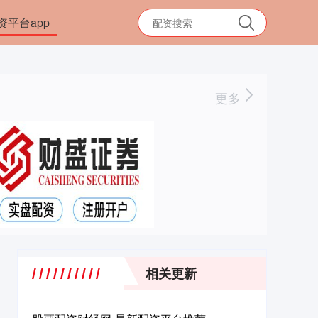
资平台app
更多
相关更新