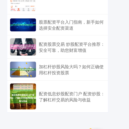
股票配资平台入门指南，新手如何
选择安全配资渠道
配资股票交易 炒股配资平台推荐：
安全可靠，助您财富增值
加杠杆炒股风险大吗？如何正确使
用杠杆投资股票
配资低息炒股配资门户 配资炒股：
了解杠杆交易的风险与收益