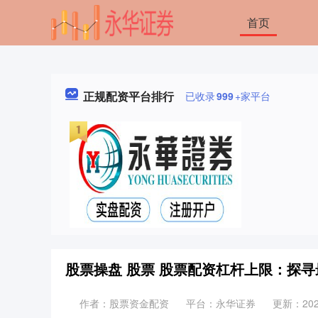
首页
正规配资平台排行
已收录
999
+家平台
股票操盘 股票 股票配资杠杆上限：探
作者：股票资金配资
平台：永华证券
更新：2025-