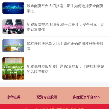
股票配资平台入门指南，新手如何选择安全配资
渠道
配资股票交易 炒股配资平台推荐：安全可靠，助
您财富增值
加杠杆炒股风险大吗？如何正确使用杠杆投资股
票
配资低息炒股配资门户 配资炒股：了解杠杆交易
的风险与收益
永华证券
配资专业股票
实盘配资平台app