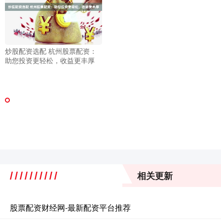
炒股配资选配 杭州股票配资：
助您投资更轻松，收益更丰厚
相关更新
股票配资财经网-最新配资平台推荐