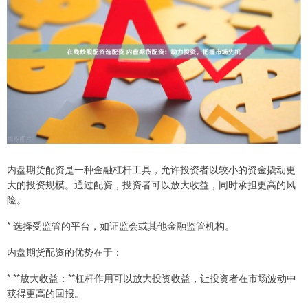
内盘期货配资是一种金融杠杆工具，允许投资者以较小的资金撬动更
大的投资规模。通过配资，投资者可以放大收益，同时承担更高的风
险。
* 选择受监管的平台，如证监会或其他金融监管机构。
内盘期货配资的优势在于：
* **放大收益：**杠杆作用可以放大投资收益，让投资者在市场波动中
获得更高的回报。