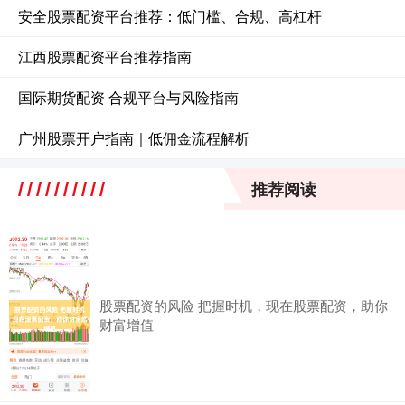
安全股票配资平台推荐：低门槛、合规、高杠杆
江西股票配资平台推荐指南
国际期货配资 合规平台与风险指南
广州股票开户指南｜低佣金流程解析
推荐阅读
股票配资的风险 把握时机，现在股票配资，助你
财富增值