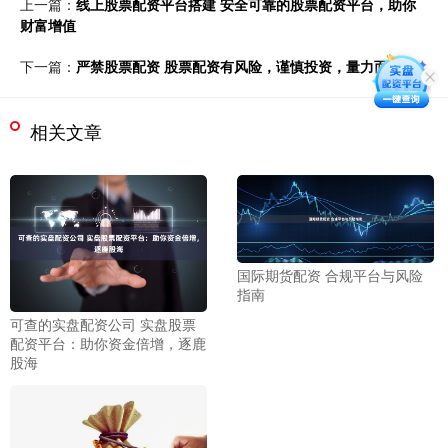
上一篇：
线上股票配资平台搭建 安全可靠的股票配资平台，助你
财富增值
下一篇：
严禁股票配资 股票配资有风险，谨慎投资，量力而行
相关文章
国际期货配资 合规平台与风险
指南
可查的实盘配资公司 实盘股票
配资平台：助你资金倍增，逐鹿
股海