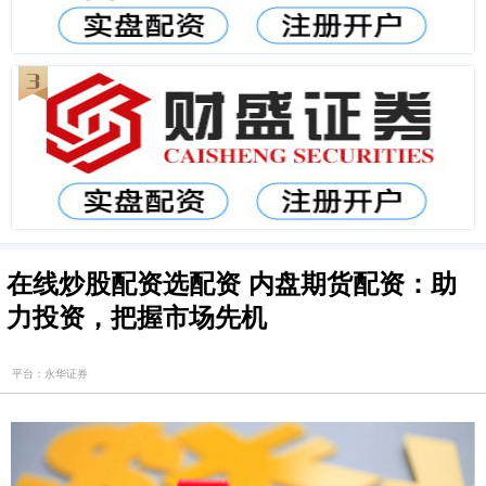
在线炒股配资选配资 内盘期货配资：助
力投资，把握市场先机
平台：永华证券