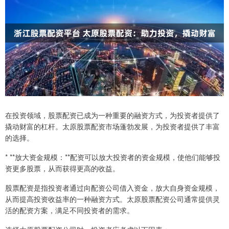
在投资领域，股票配资已成为一种重要的融资方式，为投资者提供了
撬动财富的杠杆。太原股票配资市场蓬勃发展，为投资者提供了丰富
的选择。
* **放大资金规模：**配资可以放大投资者的资金规模，使他们能够投
资更多股票，从而获得更高的收益。
股票配资是指投资者通过向配资公司借入资金，放大自身资金规模，
从而提高投资收益率的一种融资方式。太原股票配资公司通常提供灵
活的配资方案，满足不同投资者的需求。