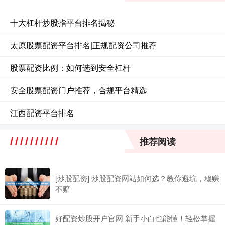
十大杠杆炒股指平台排名揭秘
太原股票配资平台排名|正规配资公司推荐
股票配资比例：如何选到安全杠杆
安全股票配资门户推荐，合规平台精选
江西配资平台排名
推荐阅读
[炒股配资] 炒股配资网站如何选？教你避坑，稳赚
不赔
好配资炒股开户官网 新手小白也能懂！轻松掌握