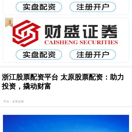
浙江股票配资平台 太原股票配资：助力
投资，撬动财富
平台：永华证券