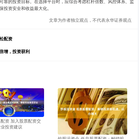
可靠的投资目标。在选择平台时，应综合考虑杠杆倍数、风控体系、监
保投资安全和收益最大化。
文章为作者独立观点，不代表永华证券观点
松配资
金倍增，投资获利
配资 加入股票配资交
专业投资建议
炒股没资金 低息股票配资：解锁投