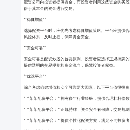
配资公司向投资者提供资金，而投资者则用这些资金购买股票
倍于其本金的资金进行交易。
**稳健增值**
选择配资平台时，应优先考虑稳健增值策略。平台应提供合
风控体系，及时止损，保障资金安全。
**安全可靠**
安全可靠是配资炒股的首要原则。投资者应选择正规持牌的
提供透明的交易规则和资金流向，保障投资者权益。
**优选平台**
综合考虑稳健增值和安全可靠两大因素，以下平台值得投资
* **某某配资平台：**拥有多年行业经验，提供合理杠杆
* **某某配资平台：**正规持牌，资金安全有保障，交易
* **某某配资平台：**提供个性化配资方案，满足不同投