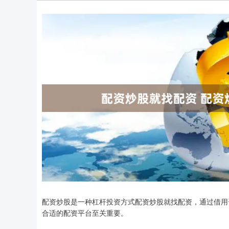
配资炒股是一种杠杆投资方式配资炒股就找配资，通过借用
合适的配资平台至关重要。