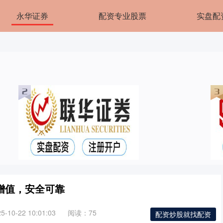
永华证券
配资专业股票
实盘配
增值，安全可靠
10-22 10:01:03
阅读：75
配资炒股就找配资