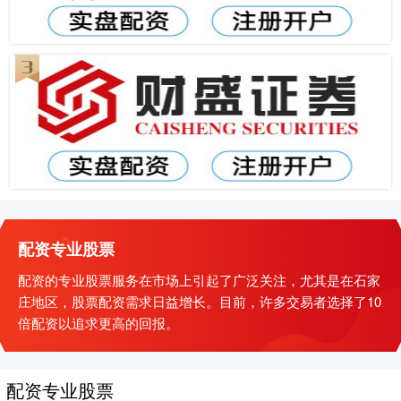
配资专业股票
配资的专业股票服务在市场上引起了广泛关注，尤其是在石家
庄地区，股票配资需求日益增长。目前，许多交易者选择了10
倍配资以追求更高的回报。
配资专业股票