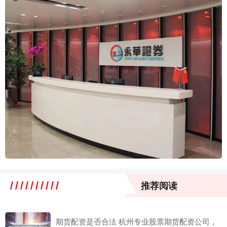
推荐阅读
期货配资是否合法 杭州专业股票期货配资公司，