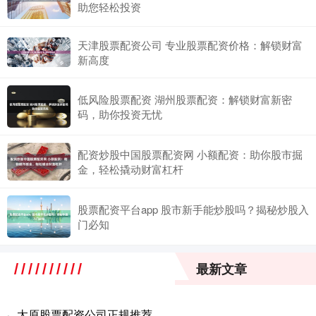
助您轻松投资
天津股票配资公司 专业股票配资价格：解锁财富
新高度
低风险股票配资 湖州股票配资：解锁财富新密
码，助你投资无忧
配资炒股中国股票配资网 小额配资：助你股市掘
金，轻松撬动财富杠杆
股票配资平台app 股市新手能炒股吗？揭秘炒股入
门必知
最新文章
太原股票配资公司正规推荐
·