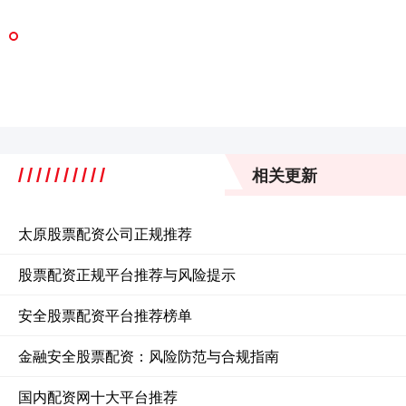
相关更新
太原股票配资公司正规推荐
股票配资正规平台推荐与风险提示
安全股票配资平台推荐榜单
金融安全股票配资：风险防范与合规指南
国内配资网十大平台推荐