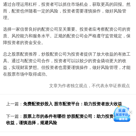
通过合理运用杠杆，投资者可以抓住市场机会，获取更高的回报。然
而，配资也伴随着一定的风险，投资者需要谨慎操作，做好风险管
理。
选择一家信誉良好的配资公司至关重要。投资者应考察配资公司的资
质、风控能力和服务水平。正规的配资公司会严格遵守监管规定，保
障投资者的资金安全。
总之股票配资推荐，炒股配资公司为投资者提供了放大收益的有效工
具。通过与配资公司合作，投资者可以以较少的资金撬动更大的收
益，实现财富梦想。但投资者也需要谨慎操作，做好风险管理，才能
在股票市场中取得成功。
文章为作者独立观点，不代表永华证券观点
上一篇：
免费配资炒股入 股市配资平台：助力投资者放大收益
下一篇：
股票上市的条件有哪些 炒股配资公司：助力投资者放大
收益，谨慎选择，规避风险