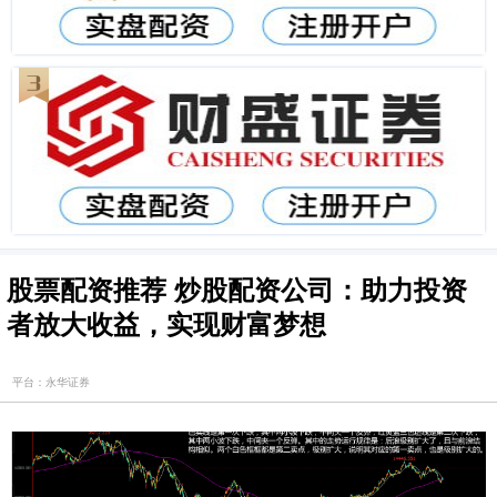
股票配资推荐 炒股配资公司：助力投资
者放大收益，实现财富梦想
平台：永华证券