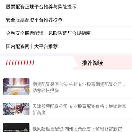
股票配资正规平台推荐与风险提示
安全股票配资平台推荐榜单
金融安全股票配资：风险防范与合规指南
国内配资网十大平台推荐
推荐阅读
期货配资是否合法 杭州专业股票期货配资公司，
助您轻松投资
天津股票配资公司 专业股票配资价格：解锁财富
新高度
低风险股票配资 湖州股票配资：解锁财富新密