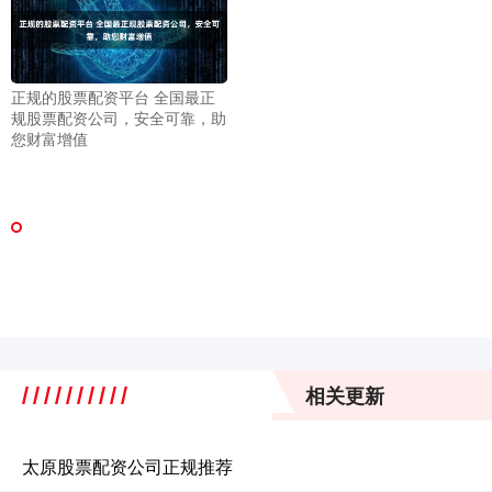
正规的股票配资平台 全国最正
规股票配资公司，安全可靠，助
您财富增值
相关更新
太原股票配资公司正规推荐