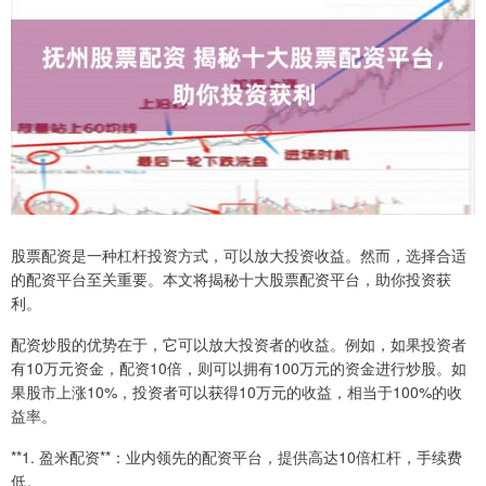
股票配资是一种杠杆投资方式，可以放大投资收益。然而，选择合适
的配资平台至关重要。本文将揭秘十大股票配资平台，助你投资获
利。
配资炒股的优势在于，它可以放大投资者的收益。例如，如果投资者
有10万元资金，配资10倍，则可以拥有100万元的资金进行炒股。如
果股市上涨10%，投资者可以获得10万元的收益，相当于100%的收
益率。
**1. 盈米配资**：业内领先的配资平台，提供高达10倍杠杆，手续费
低。