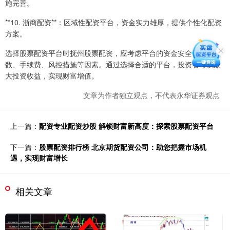
施完善。
**10. 浙商配资**：区域性配资平台，资金实力雄厚，提供个性化配资
方案。
选择股票配资平台时抚州股票配资，应考虑平台的资金安全、杠杆倍
数、手续费、风控措施等因素。通过选择合适的平台，投资者可以放
大投资收益，实现财富增值。
文章为作者独立观点，不代表永华证券观点
上一篇：
配资专业配资炒股 解锁财富新高度：探索股票配资平台
下一篇：
股票配资排行榜 北京期货配资公司：助您把握市场机
遇，实现财富增长
相关文章