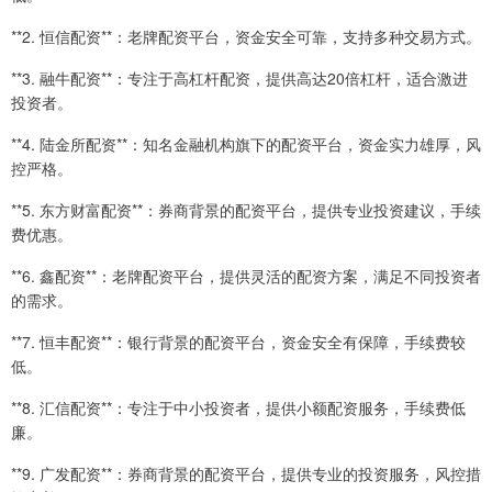
**2. 恒信配资**：老牌配资平台，资金安全可靠，支持多种交易方式。
**3. 融牛配资**：专注于高杠杆配资，提供高达20倍杠杆，适合激进
投资者。
**4. 陆金所配资**：知名金融机构旗下的配资平台，资金实力雄厚，风
控严格。
**5. 东方财富配资**：券商背景的配资平台，提供专业投资建议，手续
费优惠。
**6. 鑫配资**：老牌配资平台，提供灵活的配资方案，满足不同投资者
的需求。
**7. 恒丰配资**：银行背景的配资平台，资金安全有保障，手续费较
低。
**8. 汇信配资**：专注于中小投资者，提供小额配资服务，手续费低
廉。
**9. 广发配资**：券商背景的配资平台，提供专业的投资服务，风控措