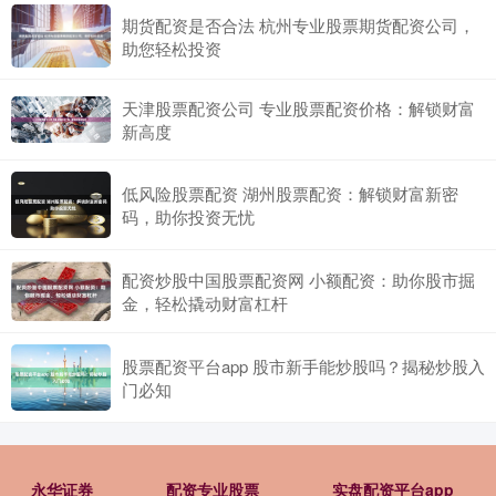
期货配资是否合法 杭州专业股票期货配资公司，
助您轻松投资
天津股票配资公司 专业股票配资价格：解锁财富
新高度
低风险股票配资 湖州股票配资：解锁财富新密
码，助你投资无忧
配资炒股中国股票配资网 小额配资：助你股市掘
金，轻松撬动财富杠杆
股票配资平台app 股市新手能炒股吗？揭秘炒股入
门必知
永华证券
配资专业股票
实盘配资平台app