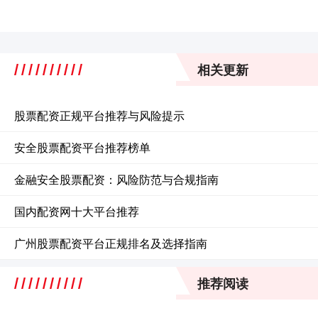
相关更新
股票配资正规平台推荐与风险提示
安全股票配资平台推荐榜单
金融安全股票配资：风险防范与合规指南
国内配资网十大平台推荐
广州股票配资平台正规排名及选择指南
推荐阅读