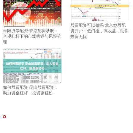
股票配资可以做吗 北京炒股配
耒阳股票配资 香港配资炒股：
资开户：低门槛，高收益，助你
合规杠杆下的市场机遇与风险管
投资无忧
理
如何股票配资 昆山股票配资：
助力资金杠杆，投资更轻松