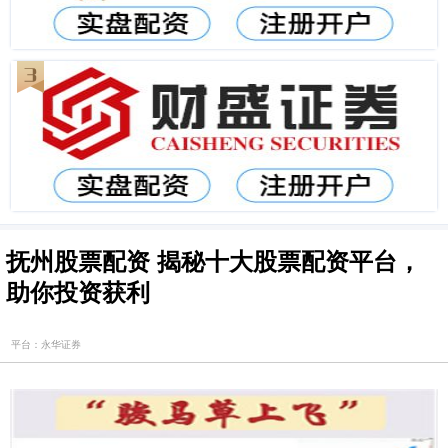
抚州股票配资 揭秘十大股票配资平台，
助你投资获利
平台：永华证券