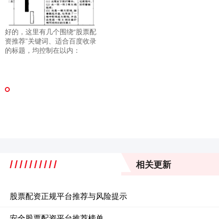
好的，这里有几个围绕“股票配
资推荐”关键词、适合百度收录
的标题，均控制在以内：
相关更新
股票配资正规平台推荐与风险提示
安全股票配资平台推荐榜单