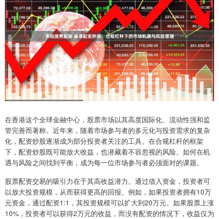
在香港这个全球金融中心，股票市场以其高度国际化、流动性强和监
管完善而著称。近年来，随着市场参与者的多元化与投资需求的复杂
化，配资炒股逐渐成为部分投资者关注的工具。在合规杠杆的框架
下，配资炒股既可能放大收益，也潜藏着不容忽视的风险。如何在机
遇与风险之间找到平衡，成为每一位市场参与者必须面对的课题。
股票配资交易的吸引力在于其高收益潜力。通过借入资金，投资者可
以放大投资规模，从而获得更高的回报。例如，如果投资者拥有10万
元资金，通过配资1:1，其投资规模可以扩大到20万元。如果股票上涨
10%，投资者可以获得2万元的收益，而没有配资的情况下，收益仅为