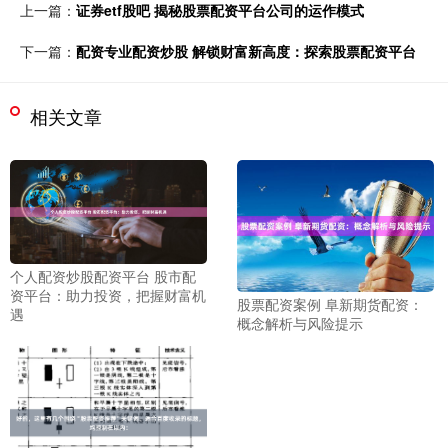
上一篇：
证券etf股吧 揭秘股票配资平台公司的运作模式
下一篇：
配资专业配资炒股 解锁财富新高度：探索股票配资平台
相关文章
个人配资炒股配资平台 股市配
资平台：助力投资，把握财富机
股票配资案例 阜新期货配资：
遇
概念解析与风险提示