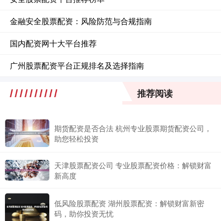
金融安全股票配资：风险防范与合规指南
国内配资网十大平台推荐
广州股票配资平台正规排名及选择指南
推荐阅读
期货配资是否合法 杭州专业股票期货配资公司，
助您轻松投资
天津股票配资公司 专业股票配资价格：解锁财富
新高度
低风险股票配资 湖州股票配资：解锁财富新密
码，助你投资无忧