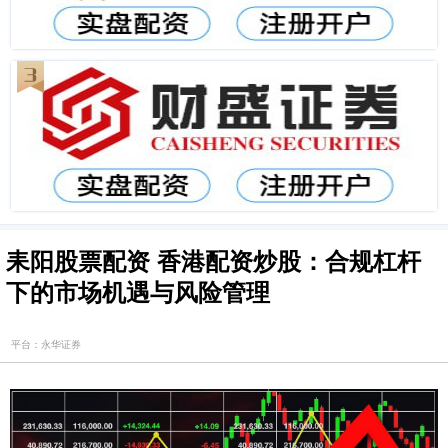
耒阳股票配资 香港配资炒股：合规杠杆
下的市场机遇与风险管理
平台：永华证券